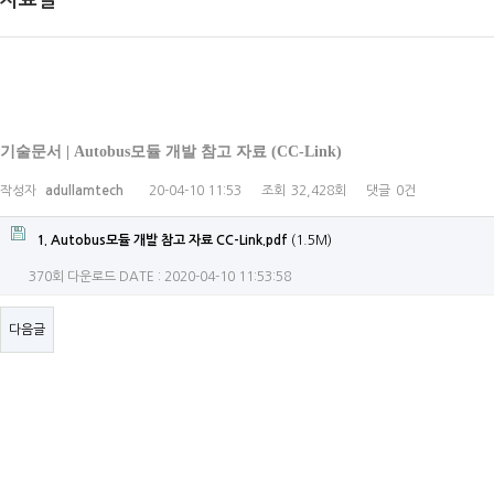
자료실
기술문서 | Autobus모듈 개발 참고 자료 (CC-Link)
작성자
adullamtech
20-04-10 11:53
조회
32,428회
댓글
0건
1. Autobus모듈 개발 참고 자료 CC-Link.pdf
(1.5M)
370회 다운로드
DATE : 2020-04-10 11:53:58
다음글